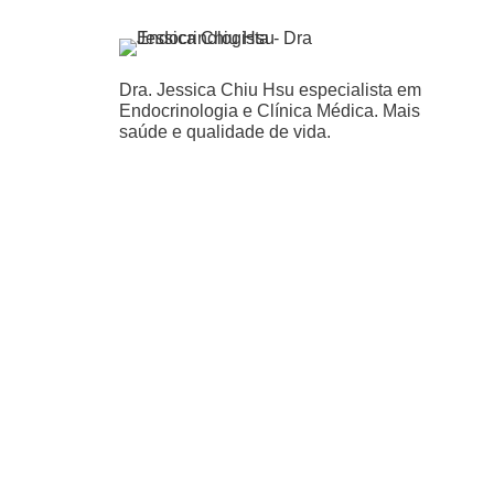
Dra. Jessica Chiu Hsu especialista em
Endocrinologia e Clínica Médica. Mais
saúde e qualidade de vida.