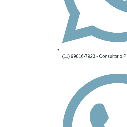
(11) 99816-7923 - Consultório Pa