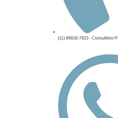
(11) 99816-7923 - Consultório Pa