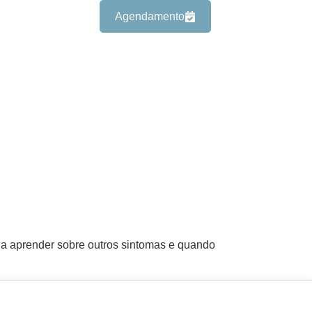
Agendamento
enha aprender sobre outros sintomas e quando