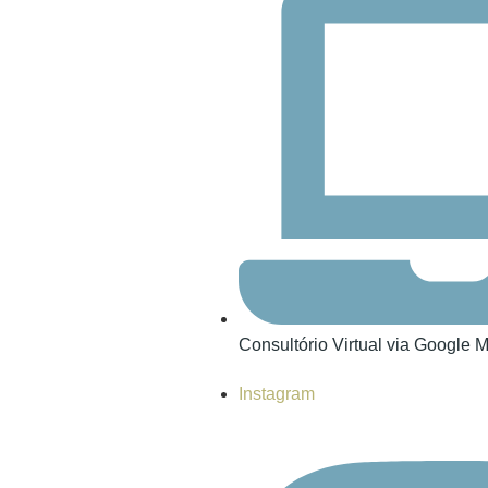
Consultório Virtual via Google 
Instagram