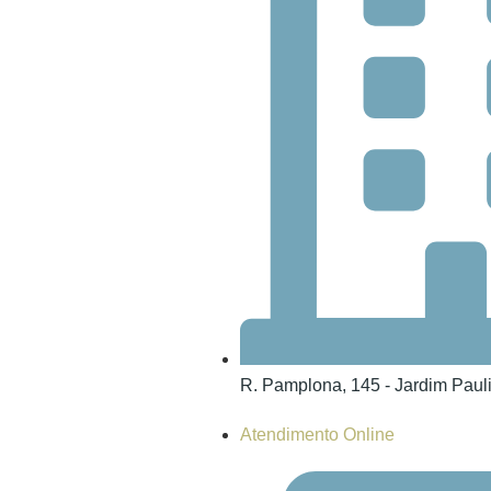
R. Pamplona, 145 - Jardim Pauli
Atendimento Online