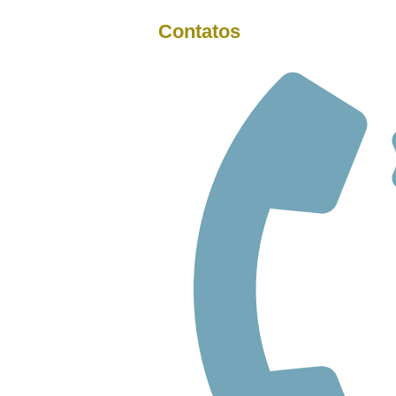
Contatos