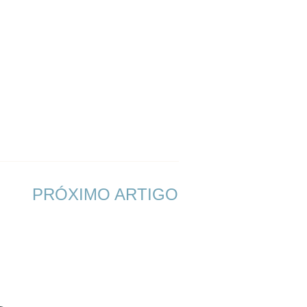
PRÓXIMO ARTIGO