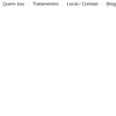
Quem sou
Tratamentos
Local / Contato
Blog