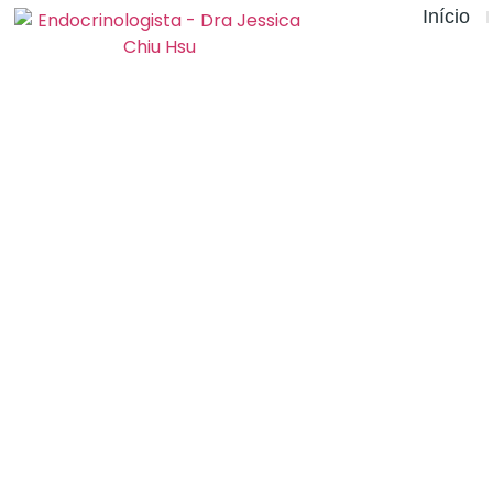
Início