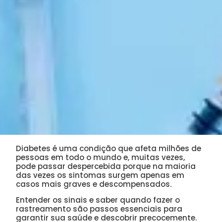
Diabetes é uma condição que afeta milhões de
pessoas em todo o mundo e, muitas vezes,
pode passar despercebida porque na maioria
das vezes os sintomas surgem apenas em
casos mais graves e descompensados.
Entender os sinais e saber quando fazer o
rastreamento são passos essenciais para
garantir sua saúde e descobrir precocemente.