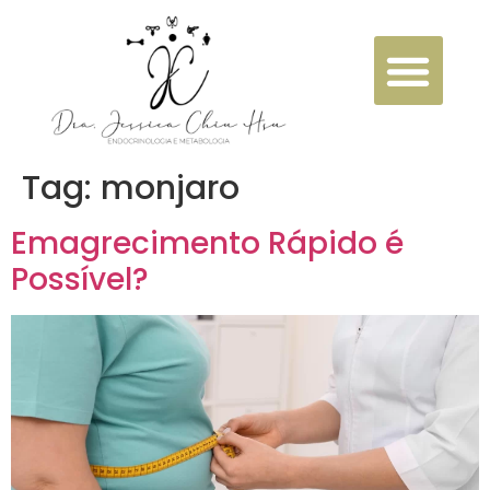
Tag:
monjaro
Emagrecimento Rápido é
Possível?